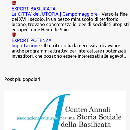
EXPORT BASILICATA
La CITTA' dell'UTOPIA | Campomaggiore
-
Verso la fine
del XVIII secolo, in un pezzo minuscolo di territorio
lucano, trovano concretezza le idee di socialisti utopisti
europei come Henri de Sain...
EXPORT POTENZA
Importazione
-
Il territorio ha la necessità di avviare
anche programmi attrattivi per intercettare i potenziali
investitori, che possono essere interessati alle agevol...
Post più popolari