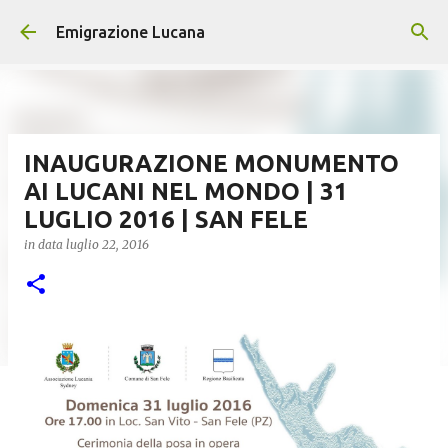
Passa ai contenuti principali
Emigrazione Lucana
INAUGURAZIONE MONUMENTO
AI LUCANI NEL MONDO | 31
LUGLIO 2016 | SAN FELE
in data
luglio 22, 2016