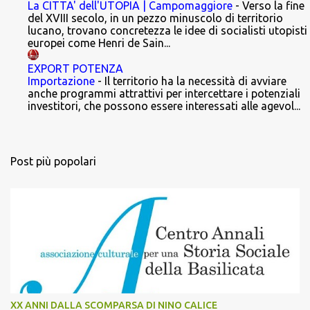
La CITTA' dell'UTOPIA | Campomaggiore
-
Verso la fine
del XVIII secolo, in un pezzo minuscolo di territorio
lucano, trovano concretezza le idee di socialisti utopisti
europei come Henri de Sain...
EXPORT POTENZA
Importazione
-
Il territorio ha la necessità di avviare
anche programmi attrattivi per intercettare i potenziali
investitori, che possono essere interessati alle agevol...
Post più popolari
XX ANNI DALLA SCOMPARSA DI NINO CALICE