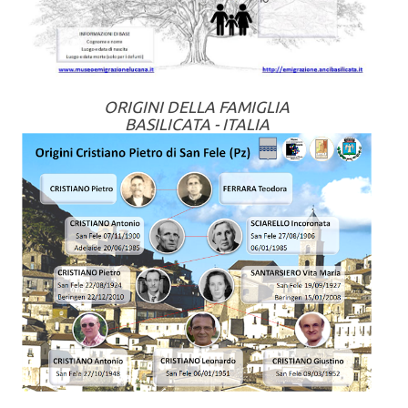
ORIGINI DELLA FAMIGLIA
BASILICATA - ITALIA